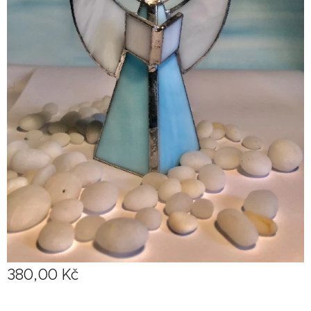
380,00
Kč