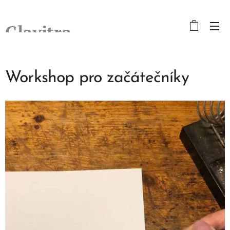
Glavitra
Workshop pro začátečníky